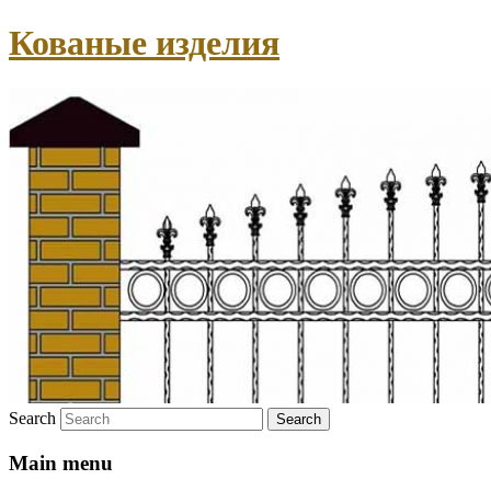
Кованые изделия
Search
Main menu