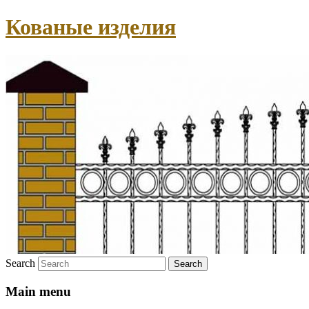
Кованые изделия
Search
Main menu