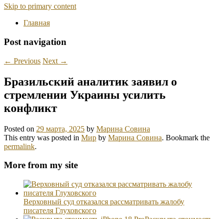
Skip to primary content
Главная
Post navigation
←
Previous
Next
→
Бразильский аналитик заявил о
стремлении Украины усилить
конфликт
Posted on
29 марта, 2025
by
Марина Совина
This entry was posted in
Мир
by
Марина Совина
. Bookmark the
permalink
.
More from my site
Верховный суд отказался рассматривать жалобу
писателя Глуховского