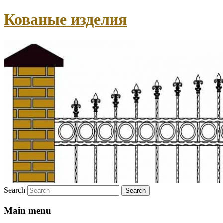
Кованые изделия
Search
Main menu