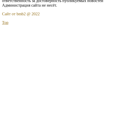
ответственность за достоверность публикуемых новостей
Администрация сайта не несёт.
Сайт от bmb2 @ 2022
Top