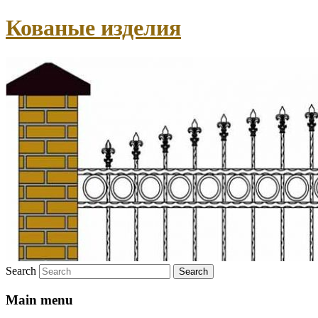
Кованые изделия
Search
Main menu