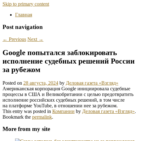
Skip to primary content
Главная
Post navigation
←
Previous
Next
→
Google попытался заблокировать
исполнение судебных решений России
за рубежом
Posted on
28 августа, 2024
by
Деловая газета «Взгляд»
Американская корпорация Google инициировала судебные
процессы в США и Великобритании с целью предотвратить
исполнение российских судебных решений, в том числе
на платформе YouTube, в отношении нее за рубежом.
This entry was posted in
Компании
by
Деловая газета «Взгляд»
.
Bookmark the
permalink
.
More from my site