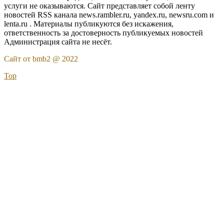
услуги не оказываются. Сайт представляет собой ленту
новостей RSS канала news.rambler.ru, yandex.ru, newsru.com и
lenta.ru . Материалы публикуются без искажения,
ответственность за достоверность публикуемых новостей
Администрация сайта не несёт.
Сайт от bmb2 @ 2022
Top