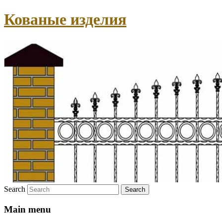
Кованые изделия
Search
Main menu