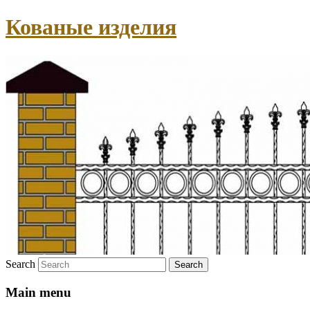
Кованые изделия
Search
Main menu