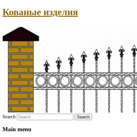
Кованые изделия
Search
Main menu