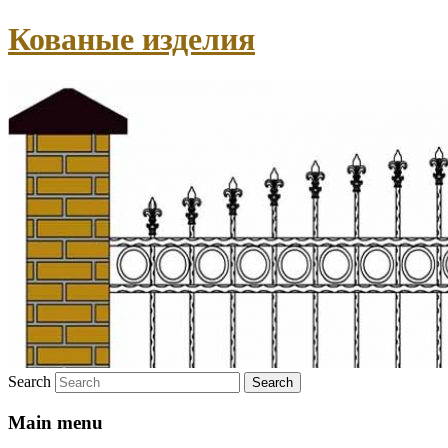
Кованые изделия
Search
Main menu