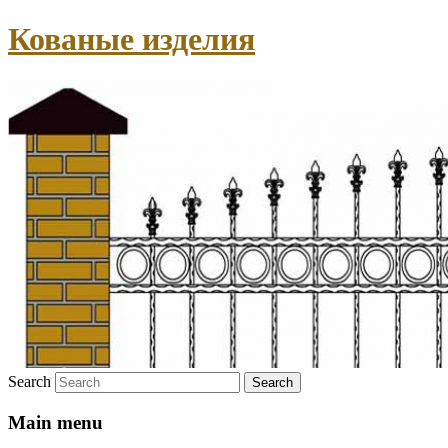
Кованые изделия
Search
Main menu