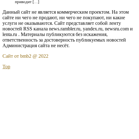
приводит […]
Данный сайт не является коммерческим проектом. На этом
сайте ни чего не продают, ни чего не покупают, ни какие
услуги не оказываются. Сайт представляет собой ленту
новостей RSS канала news.rambler.ru, yandex.ru, newsru.com и
lenta.ru . Материалы публикуются без искажения,
ответственность за достоверность публикуемых новостей
Администрация сайта не несёт.
Сайт от bmb2 @ 2022
Top