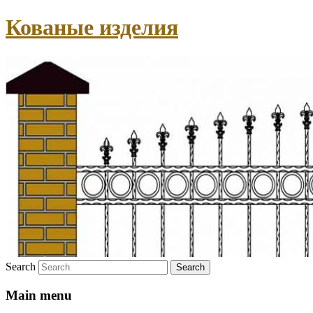
Кованые изделия
Search
Main menu