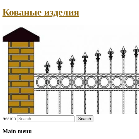
Кованые изделия
Search
Main menu