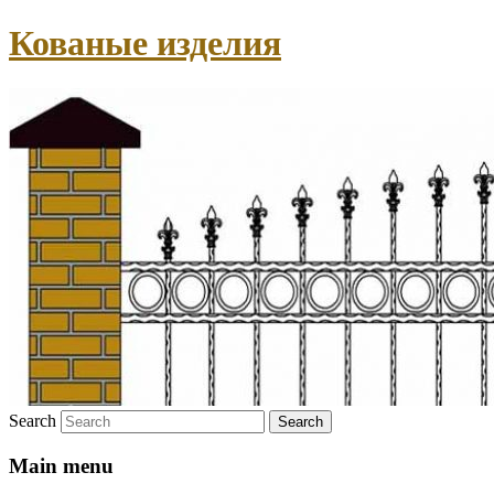
Кованые изделия
Search
Main menu