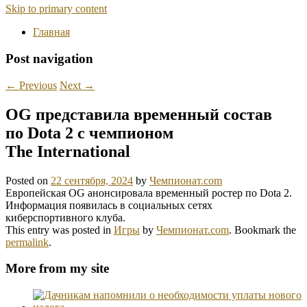
Skip to primary content
Главная
Post navigation
←
Previous
Next
→
OG представила временный состав
по Dota 2 с чемпионом
The International
Posted on
22 сентября, 2024
by
Чемпионат.com
Европейская OG анонсировала временный ростер по Dota 2.
Информация появилась в социальных сетях
киберспортивного клуба.
This entry was posted in
Игры
by
Чемпионат.com
. Bookmark the
permalink
.
More from my site