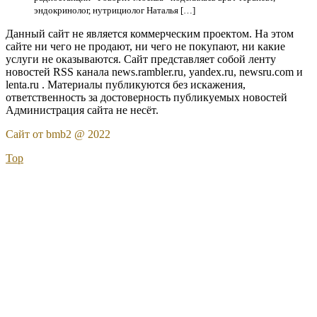
эндокринолог, нутрициолог Наталья […]
Данный сайт не является коммерческим проектом. На этом
сайте ни чего не продают, ни чего не покупают, ни какие
услуги не оказываются. Сайт представляет собой ленту
новостей RSS канала news.rambler.ru, yandex.ru, newsru.com и
lenta.ru . Материалы публикуются без искажения,
ответственность за достоверность публикуемых новостей
Администрация сайта не несёт.
Сайт от bmb2 @ 2022
Top