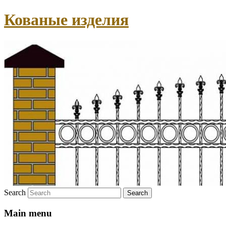
Кованые изделия
Search
Main menu