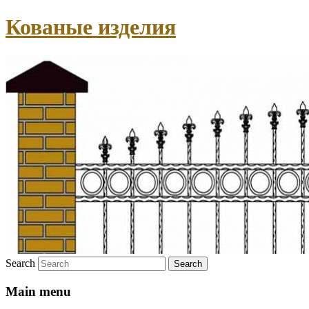
Кованые изделия
Search
Main menu