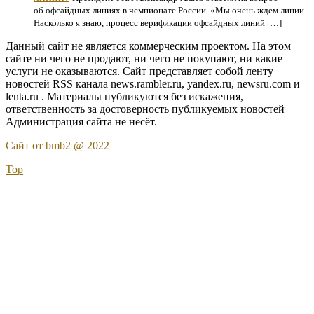
об офсайдных линиях в чемпионате России. «Мы очень ждем линии.
Насколько я знаю, процесс верификации офсайдных линий […]
Данный сайт не является коммерческим проектом. На этом
сайте ни чего не продают, ни чего не покупают, ни какие
услуги не оказываются. Сайт представляет собой ленту
новостей RSS канала news.rambler.ru, yandex.ru, newsru.com и
lenta.ru . Материалы публикуются без искажения,
ответственность за достоверность публикуемых новостей
Администрация сайта не несёт.
Сайт от bmb2 @ 2022
Top