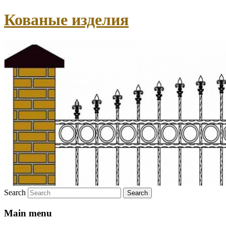
Кованые изделия
Search
Main menu