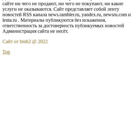
сайте ни чего не продают, ни чего не покупают, ни какие
услуги не оказываются. Сайт представляет собой ленту
новостей RSS канала news.rambler.ru, yandex.ru, newsru.com и
lenta.ru . Материалы публикуются без искажения,
ответственность за достоверность публикуемых новостей
Администрация сайта не несёт.
Сайт от bmb2 @ 2022
Top