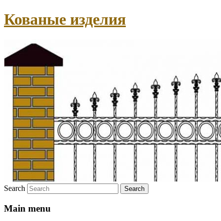
Кованые изделия
Search
Main menu