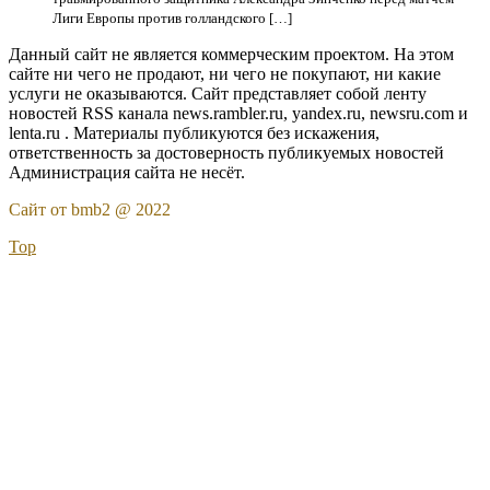
Лиги Европы против голландского […]
Данный сайт не является коммерческим проектом. На этом
сайте ни чего не продают, ни чего не покупают, ни какие
услуги не оказываются. Сайт представляет собой ленту
новостей RSS канала news.rambler.ru, yandex.ru, newsru.com и
lenta.ru . Материалы публикуются без искажения,
ответственность за достоверность публикуемых новостей
Администрация сайта не несёт.
Сайт от bmb2 @ 2022
Top