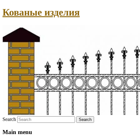
Кованые изделия
Search
Main menu