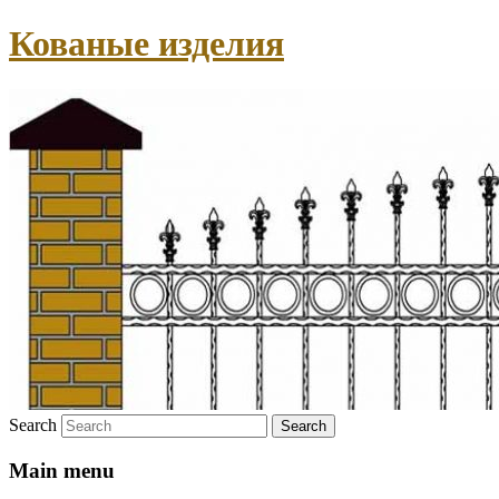
Кованые изделия
Search
Main menu