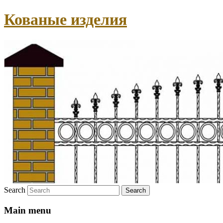
Кованые изделия
Search
Main menu