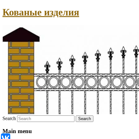
Кованые изделия
Search
Main menu