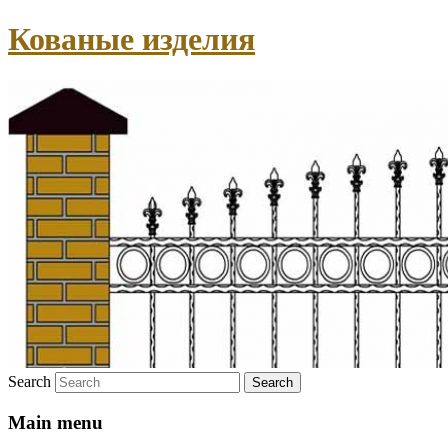
Кованые изделия
Search
Main menu