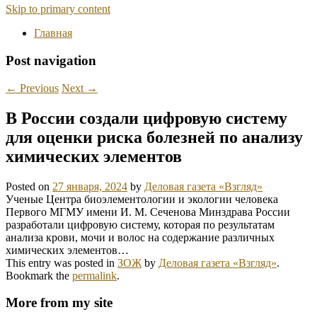
Skip to primary content
Главная
Post navigation
←
Previous
Next
→
В России создали цифровую систему
для оценки риска болезней по анализу
химических элементов
Posted on
27 января, 2024
by
Деловая газета «Взгляд»
Ученые Центра биоэлементологии и экологии человека
Первого МГМУ имени И. М. Сеченова Минздрава России
разработали цифровую систему, которая по результатам
анализа крови, мочи и волос на содержание различных
химических элементов…
This entry was posted in
ЗОЖ
by
Деловая газета «Взгляд»
.
Bookmark the
permalink
.
More from my site