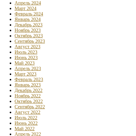
Апрель 2024
Март 2024
Февраль 2024
Январь 2024
Декабрь 2023
Ноябрь 2023
Октябрь 2023
Сентябрь 2023
Август 2023
Июль 2023
Июнь 2023
Май 2023
Апрель 2023
Март 2023
Февраль 2023
Январь 2023
Декабрь 2022
Ноябрь 2022
Октябрь 2022
Сентябрь 2022
Август 2022
Июль 2022
Июнь 2022
Май 2022
Апрель 2022