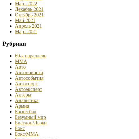
Март 2022
Декабрь 2021
Октябрь 2021
Май 2021
Апрель 2021
Март 2021
Рубрики
69-я параллель
MMA
Авто
Автоновости
Автособытия
Автоспорт
Автоэксперт
Актеры
Аналитика
Армия
Баскетбол
Безумный мир
Биатлон/Лыжи
Бокс
Бокс/MMA