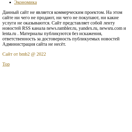
Экономика
Данный сайт не является коммерческим проектом. На этом
сайте ни чего не продают, ни чего не покупают, ни какие
услуги не оказываются. Сайт представляет собой ленту
новостей RSS канала news.rambler.ru, yandex.ru, newsru.com и
lenta.ru . Материалы публикуются без искажения,
ответственность за достоверность публикуемых новостей
Администрация сайта не несёт.
Сайт от bmb2 @ 2022
Top