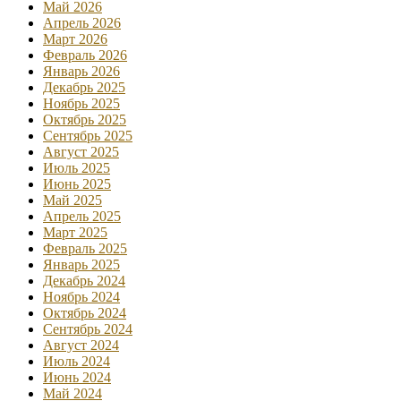
Май 2026
Апрель 2026
Март 2026
Февраль 2026
Январь 2026
Декабрь 2025
Ноябрь 2025
Октябрь 2025
Сентябрь 2025
Август 2025
Июль 2025
Июнь 2025
Май 2025
Апрель 2025
Март 2025
Февраль 2025
Январь 2025
Декабрь 2024
Ноябрь 2024
Октябрь 2024
Сентябрь 2024
Август 2024
Июль 2024
Июнь 2024
Май 2024