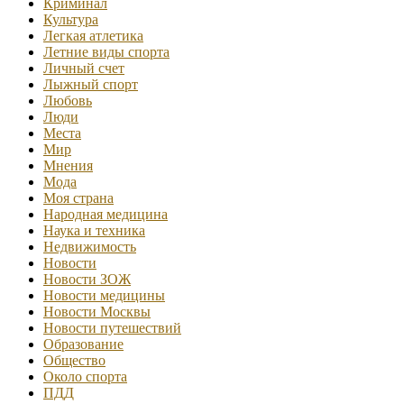
Криминал
Культура
Легкая атлетика
Летние виды спорта
Личный счет
Лыжный спорт
Любовь
Люди
Места
Мир
Мнения
Мода
Моя страна
Народная медицина
Наука и техника
Недвижимость
Новости
Новости ЗОЖ
Новости медицины
Новости Москвы
Новости путешествий
Образование
Общество
Около спорта
ПДД