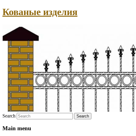
Кованые изделия
Search
Main menu