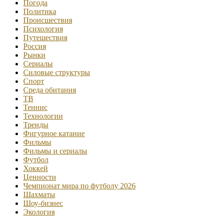
Погода
Политика
Происшествия
Психология
Путешествия
Россия
Рынки
Сериалы
Силовые структуры
Спорт
Среда обитания
ТВ
Теннис
Технологии
Тренды
Фигурное катание
Фильмы
Фильмы и сериалы
Футбол
Хоккей
Ценности
Чемпионат мира по футболу 2026
Шахматы
Шоу-бизнес
Экология