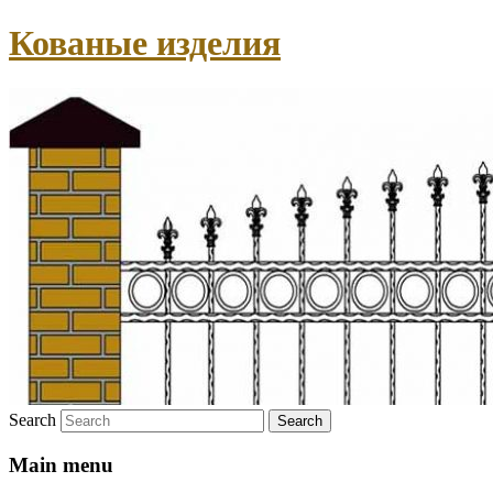
Кованые изделия
Search
Main menu