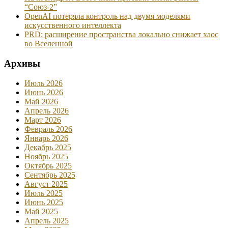
“Союз-2”
OpenAI потеряла контроль над двумя моделями
искусственного интеллекта
PRD: расширение пространства локально снижает хаос
во Вселенной
Архивы
Июль 2026
Июнь 2026
Май 2026
Апрель 2026
Март 2026
Февраль 2026
Январь 2026
Декабрь 2025
Ноябрь 2025
Октябрь 2025
Сентябрь 2025
Август 2025
Июль 2025
Июнь 2025
Май 2025
Апрель 2025