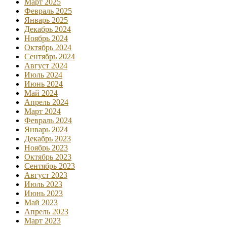
Март 2025
Февраль 2025
Январь 2025
Декабрь 2024
Ноябрь 2024
Октябрь 2024
Сентябрь 2024
Август 2024
Июль 2024
Июнь 2024
Май 2024
Апрель 2024
Март 2024
Февраль 2024
Январь 2024
Декабрь 2023
Ноябрь 2023
Октябрь 2023
Сентябрь 2023
Август 2023
Июль 2023
Июнь 2023
Май 2023
Апрель 2023
Март 2023