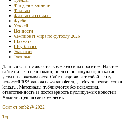
Тренды
Фигурное катание
Фильмы
Фильмы и сериалы
Футбол
Хоккей
Ценности
Чемпионат мира по футболу 2026
Шахматы
Шоу-бизнес
Экология
Экономика
Данный сайт не является коммерческим проектом. На этом
сайте ни чего не продают, ни чего не покупают, ни какие
услуги не оказываются. Сайт представляет собой ленту
новостей RSS канала news.rambler.ru, yandex.ru, newsru.com и
lenta.ru . Материалы публикуются без искажения,
ответственность за достоверность публикуемых новостей
Администрация сайта не несёт.
Сайт от bmb2 @ 2022
Top