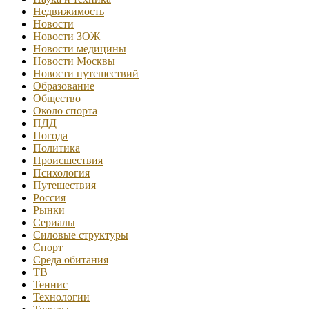
Недвижимость
Новости
Новости ЗОЖ
Новости медицины
Новости Москвы
Новости путешествий
Образование
Общество
Около спорта
ПДД
Погода
Политика
Происшествия
Психология
Путешествия
Россия
Рынки
Сериалы
Силовые структуры
Спорт
Среда обитания
ТВ
Теннис
Технологии