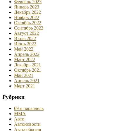
Февраль 2023
Январь 2023
Декабрь 2022
Ноябрь 2022
Октябрь 2022
Сентябрь 2022
Август 2022
Июль 2022
Июнь 2022
Май 2022
Апрель 2022
Март 2022
Декабрь 2021
Октябрь 2021
Май 2021
Апрель 2021
Март 2021
Рубрики
69-я параллель
MMA
Авто
Автоновости
Автособытия